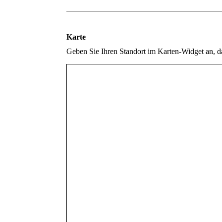
Karte
Geben Sie Ihren Standort im Karten-Widget an, 