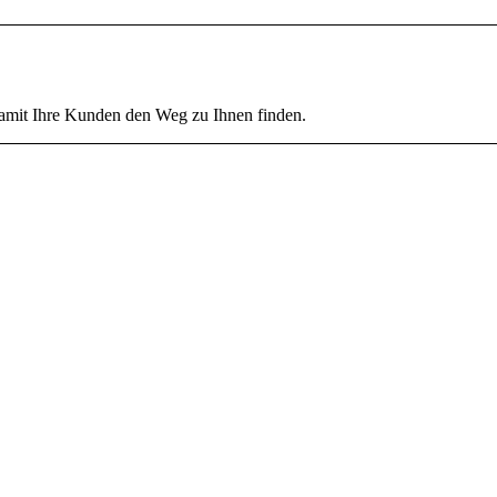
damit Ihre Kunden den Weg zu Ihnen finden.