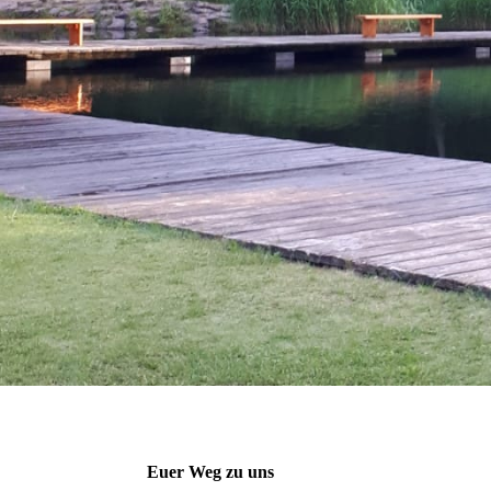
Euer Weg zu uns